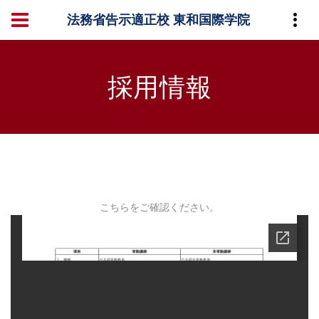
法務省告示適正校 東和国際学院
採用情報
こちらをご確認ください。