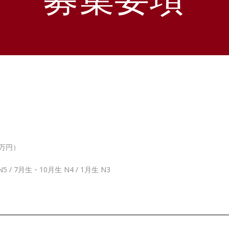
0万円）
/ 7月生・10月生 N4 / 1月生 N3