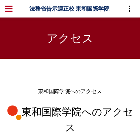
法務省告示適正校 東和国際学院
アクセス
東和国際学院へのアクセス
東和国際学院へのアクセ
ス